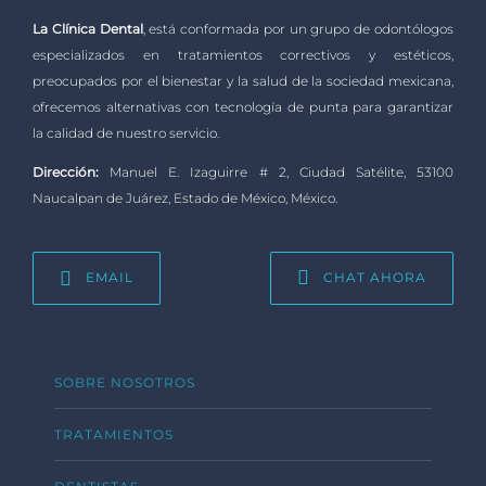
La Clínica Dental
, está conformada por un grupo de odontólogos
especializados en tratamientos correctivos y estéticos,
preocupados por el bienestar y la salud de la sociedad mexicana,
ofrecemos alternativas con tecnología de punta para garantizar
la calidad de nuestro servicio.
Dirección:
Manuel E. Izaguirre # 2, Ciudad Satélite, 53100
Naucalpan de Juárez, Estado de México, México.
EMAIL
CHAT AHORA
SOBRE NOSOTROS
TRATAMIENTOS