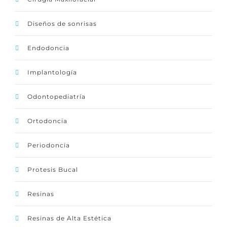
Diseños de sonrisas
Endodoncia
Implantología
Odontopediatría
Ortodoncia
Periodoncia
Protesis Bucal
Resinas
Resinas de Alta Estética