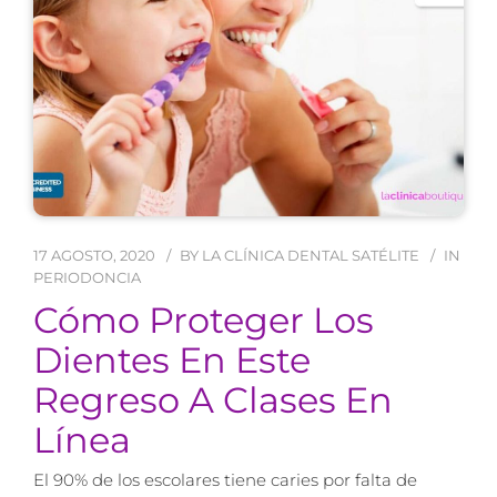
17 AGOSTO, 2020
BY
LA CLÍNICA DENTAL SATÉLITE
IN
PERIODONCIA
Cómo Proteger Los
Dientes En Este
Regreso A Clases En
Línea
El 90% de los escolares tiene caries por falta de