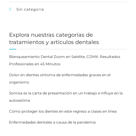
Sin categoría
Explora nuestras categorías de
tratamientos y artículos dentales
Blanqueamiento Dental Zoom en Satélite, CDMX: Resultados
Profesionales en 45 Minutos
Dolor en dientes síntoma de enfermedades graves en el
organismo
Sonrisa es la carta de presentación en un trabajo e influye en la
autoestima
Cómo proteger los dientes en este regreso a clases en línea
Enfermedades dentales a causa de la pandemia