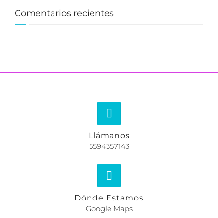
Comentarios recientes
Llámanos
5594357143
Dónde Estamos
Google Maps