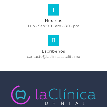
Horarios
Lun - Sab: 9:00 am - 8:00 pm
Escríbenos
contacto@laclinicasatelite.mx