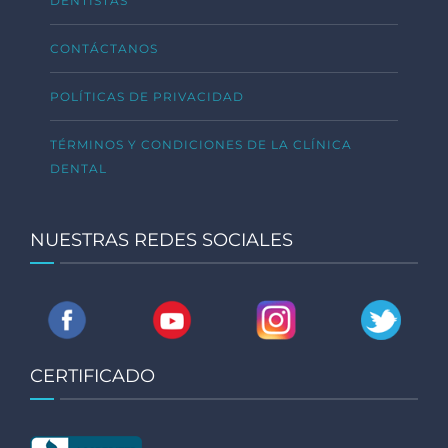
DENTISTAS
CONTÁCTANOS
POLÍTICAS DE PRIVACIDAD
TÉRMINOS Y CONDICIONES DE LA CLÍNICA
DENTAL
NUESTRAS REDES SOCIALES
CERTIFICADO