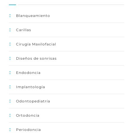
Blanqueamiento
Carillas
Cirugía Maxilofacial
Diseños de sonrisas
Endodoncia
Implantología
Odontopediatría
Ortodoncia
Periodoncia