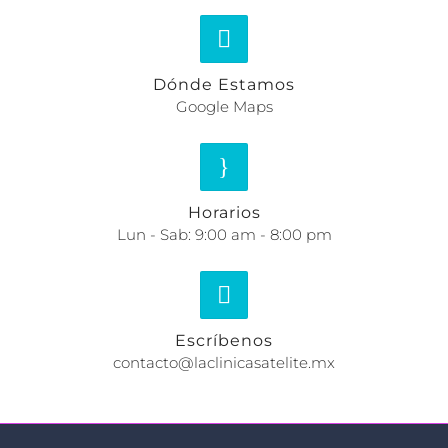
Dónde Estamos
Google Maps
Horarios
Lun - Sab: 9:00 am - 8:00 pm
Escríbenos
contacto@laclinicasatelite.mx