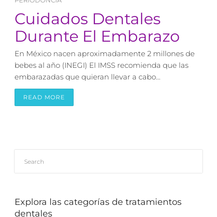
PERIODONCIA
Cuidados Dentales
Durante El Embarazo
En México nacen aproximadamente 2 millones de
bebes al año (INEGI) El IMSS recomienda que las
embarazadas que quieran llevar a cabo…
READ MORE
Explora las categorías de tratamientos
dentales