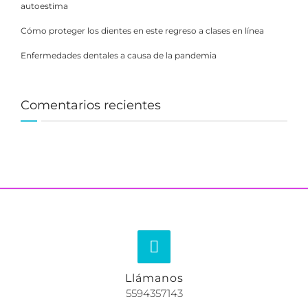
autoestima
Cómo proteger los dientes en este regreso a clases en línea
Enfermedades dentales a causa de la pandemia
Comentarios recientes
Llámanos
5594357143