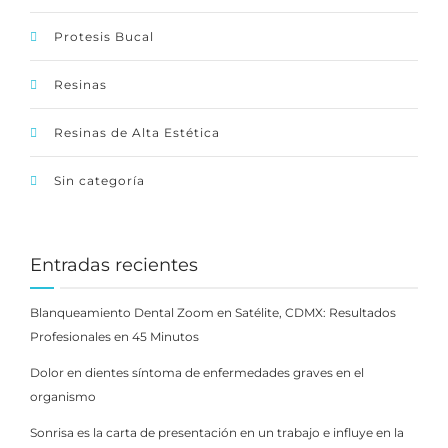
Protesis Bucal
Resinas
Resinas de Alta Estética
Sin categoría
Entradas recientes
Blanqueamiento Dental Zoom en Satélite, CDMX: Resultados
Profesionales en 45 Minutos
Dolor en dientes síntoma de enfermedades graves en el
organismo
Sonrisa es la carta de presentación en un trabajo e influye en la