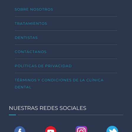
SOBRE NOSOTROS
TRATAMIENTOS
DENTISTAS
CONTÁCTANOS
POLÍTICAS DE PRIVACIDAD
TÉRMINOS Y CONDICIONES DE LA CLÍNICA
DENTAL
NUESTRAS REDES SOCIALES