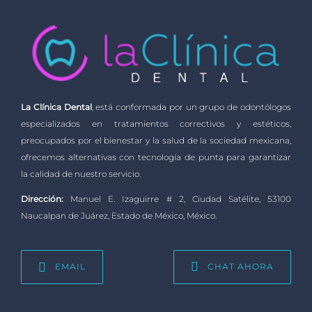
La Clínica Dental
, está conformada por un grupo de odontólogos
especializados en tratamientos correctivos y estéticos,
preocupados por el bienestar y la salud de la sociedad mexicana,
ofrecemos alternativas con tecnología de punta para garantizar
la calidad de nuestro servicio.
Dirección:
Manuel E. Izaguirre # 2, Ciudad Satélite, 53100
Naucalpan de Juárez, Estado de México, México.
EMAIL
CHAT AHORA